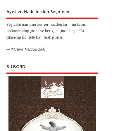
Ayet ve Hadislerden Seçmeler
Beş vakit namazın benzeri, sizden birinizin kapısı
önünden akıp giden ve her gün içinde beş defa
yıkandığı bol sulu bir ırmak gibidir.
—
(Müslim, Mesâcid 284)
BİLBORD